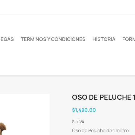
REGAS
TERMINOS Y CONDICIONES
HISTORIA
FORM
OSO DE PELUCHE 
$1,490.00
Sin IVA
Oso de Peluche de 1 metro