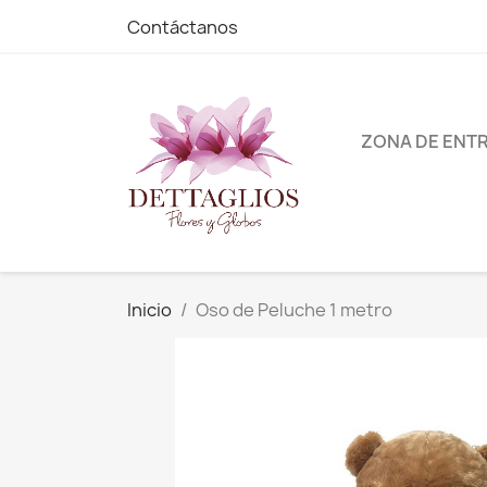
Contáctanos
ZONA DE ENT
Inicio
Oso de Peluche 1 metro