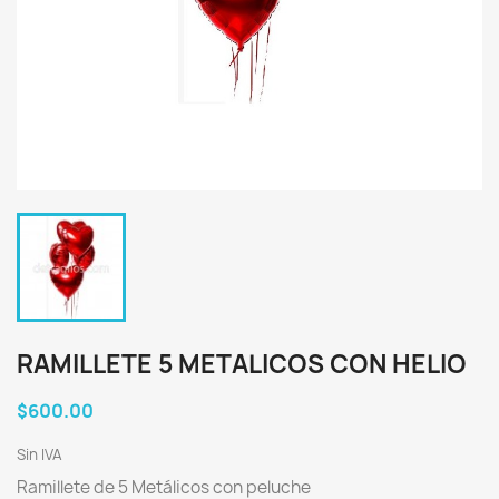
RAMILLETE 5 METALICOS CON HELIO
$600.00
Sin IVA
Ramillete de 5 Metálicos con peluche