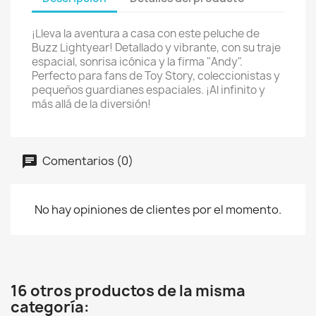
¡Lleva la aventura a casa con este peluche de
Buzz Lightyear! Detallado y vibrante, con su traje
espacial, sonrisa icónica y la firma "Andy".
Perfecto para fans de Toy Story, coleccionistas y
pequeños guardianes espaciales. ¡Al infinito y
más allá de la diversión!
Comentarios (0)
No hay opiniones de clientes por el momento.
16 otros productos de la misma
categoría: