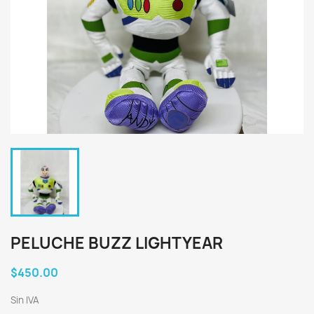
PELUCHE BUZZ LIGHTYEAR
$450.00
Sin IVA