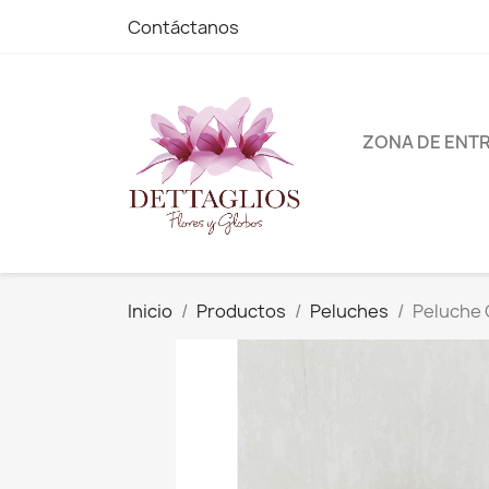
Contáctanos
ZONA DE ENT
Inicio
Productos
Peluches
Peluche 